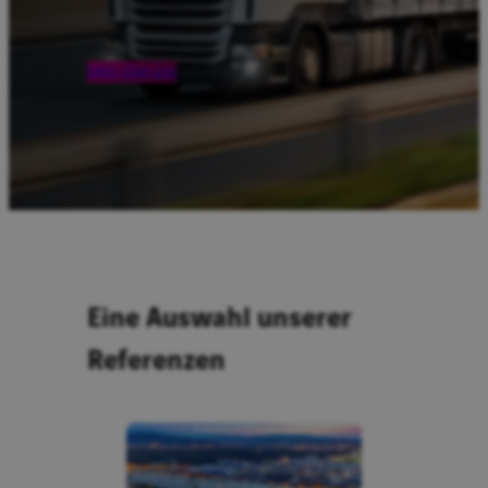
Mehr Über Uns
Eine Auswahl unserer
Referenzen